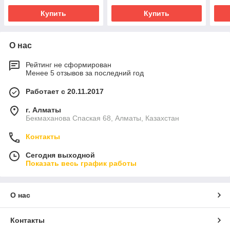
Купить
Купить
О нас
Рейтинг не сформирован
Менее 5 отзывов за последний год
Работает с 20.11.2017
г. Алматы
Бекмаханова Спаская 68, Алматы, Казахстан
Контакты
Сегодня выходной
Показать весь график работы
О нас
Контакты