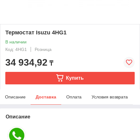
Термостат Isuzu 4HG1
В наличии
Код: 4HG1
Розница
34 934,92
₸
Купить
Описание
Доставка
Оплата
Условия возврата
Описание