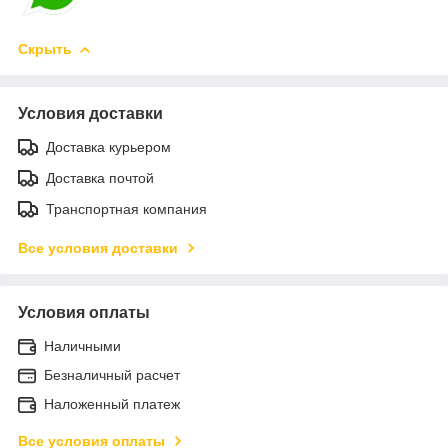
Скрыть
Условия доставки
Доставка курьером
Доставка почтой
Транспортная компания
Все условия доставки
Условия оплаты
Наличными
Безналичный расчет
Наложенный платеж
Все условия оплаты