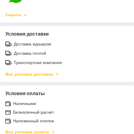
Скрыть
Условия доставки
Доставка курьером
Доставка почтой
Транспортная компания
Все условия доставки
Условия оплаты
Наличными
Безналичный расчет
Наложенный платеж
Все условия оплаты