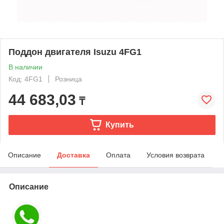
Поддон двигателя Isuzu 4FG1
В наличии
Код: 4FG1
Розница
44 683,03
₸
Купить
Описание
Доставка
Оплата
Условия возврата
Описание