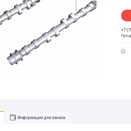
+7 (
Прода
Информация для заказа