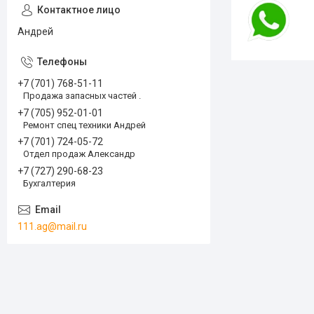
Андрей
+7 (701) 768-51-11
Продажа запасных частей .
+7 (705) 952-01-01
Ремонт спец техники Андрей
+7 (701) 724-05-72
Отдел продаж Александр
+7 (727) 290-68-23
Бухгалтерия
111.ag@mail.ru