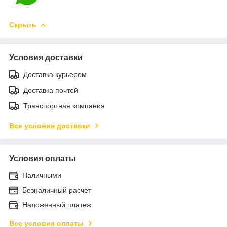
Скрыть
Условия доставки
Доставка курьером
Доставка почтой
Транспортная компания
Все условия доставки
Условия оплаты
Наличными
Безналичный расчет
Наложенный платеж
Все условия оплаты