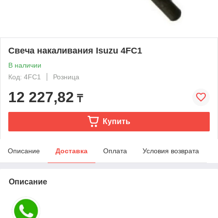
Свеча накаливания Isuzu 4FC1
В наличии
Код: 4FC1
Розница
12 227,82
₸
Купить
Описание
Доставка
Оплата
Условия возврата
Описание