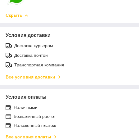
Скрыть
Условия доставки
Доставка курьером
Доставка почтой
Транспортная компания
Все условия доставки
Условия оплаты
Наличными
Безналичный расчет
Наложенный платеж
Все условия оплаты