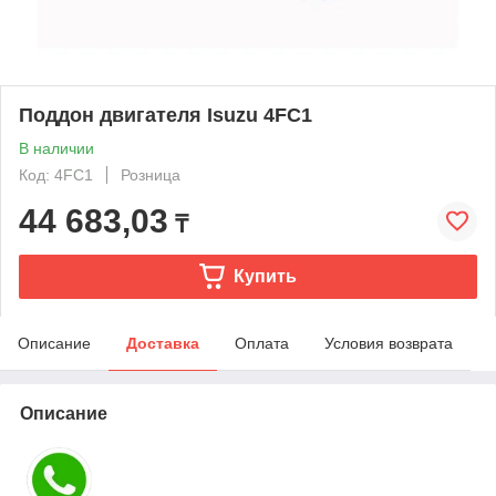
Поддон двигателя Isuzu 4FC1
В наличии
Код: 4FC1
Розница
44 683,03
₸
Купить
Описание
Доставка
Оплата
Условия возврата
Описание