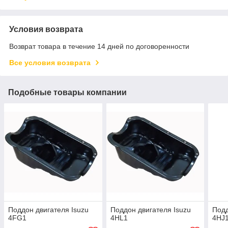
Условия возврата
Возврат товара в течение 14 дней по договоренности
Все условия возврата
Подобные товары компании
Поддон двигателя Isuzu
Поддон двигателя Isuzu
Подд
4FG1
4HL1
4HJ