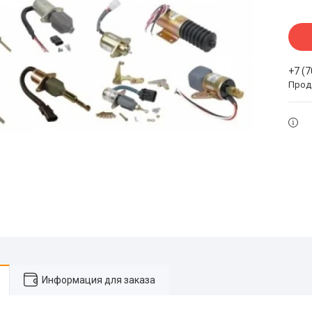
+7 (
Прода
Информация для заказа