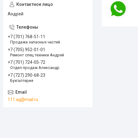
Андрей
+7 (701) 768-51-11
Продажа запасных частей .
+7 (705) 952-01-01
Ремонт спец техники Андрей
+7 (701) 724-05-72
Отдел продаж Александр
+7 (727) 290-68-23
Бухгалтерия
111.ag@mail.ru