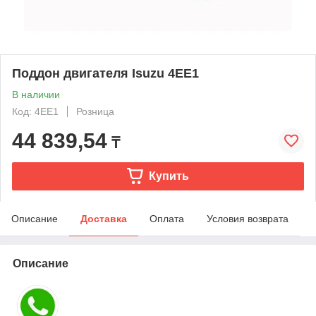
Поддон двигателя Isuzu 4EE1
В наличии
Код: 4EE1
Розница
44 839,54
₸
Купить
Описание
Доставка
Оплата
Условия возврата
Описание