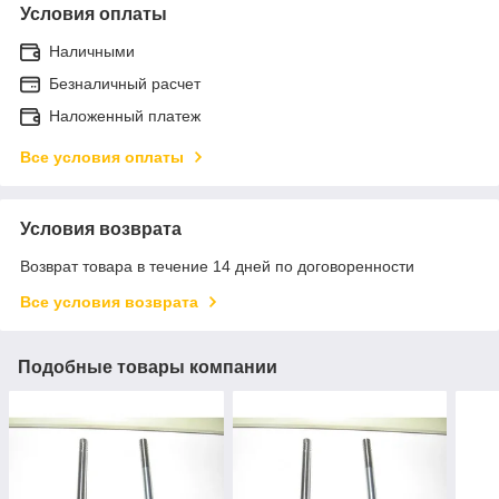
Условия оплаты
Наличными
Безналичный расчет
Наложенный платеж
Все условия оплаты
Условия возврата
Возврат товара в течение 14 дней по договоренности
Все условия возврата
Подобные товары компании