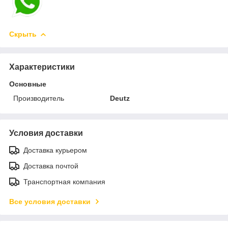
Скрыть
Характеристики
Основные
Производитель
Deutz
Условия доставки
Доставка курьером
Доставка почтой
Транспортная компания
Все условия доставки