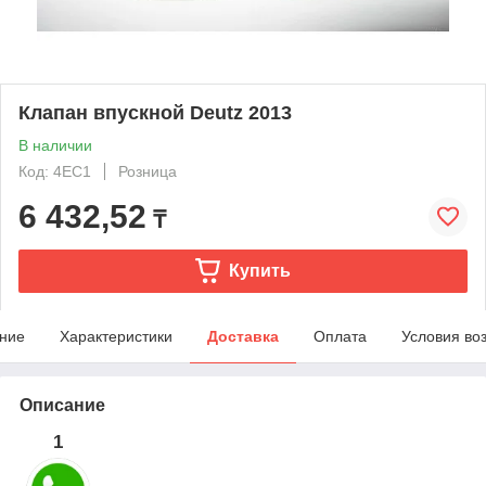
Клапан впускной Deutz 2013
В наличии
Код: 4EC1
Розница
6 432,52
₸
Купить
ние
Характеристики
Доставка
Оплата
Условия во
Описание
1