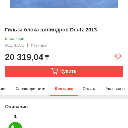
Гильза блока цилиндров Deutz 2013
В наличии
Код: 4EC1
Розница
20 319,04
₸
Купить
ние
Характеристики
Доставка
Оплата
Условия во
Описание
1