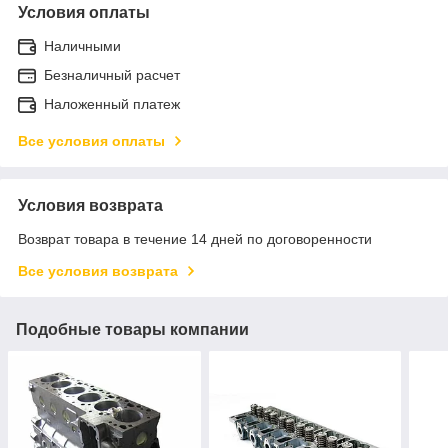
Условия оплаты
Наличными
Безналичный расчет
Наложенный платеж
Все условия оплаты
Условия возврата
Возврат товара в течение 14 дней по договоренности
Все условия возврата
Подобные товары компании