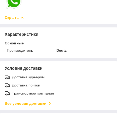
Скрыть
Характеристики
Основные
Производитель
Deutz
Условия доставки
Доставка курьером
Доставка почтой
Транспортная компания
Все условия доставки