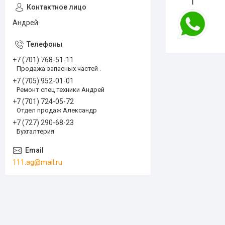
1
Андрей
+7 (701) 768-51-11
Продажа запасных частей .
+7 (705) 952-01-01
Ремонт спец техники Андрей
+7 (701) 724-05-72
Отдел продаж Александр
+7 (727) 290-68-23
Бухгалтерия
111.ag@mail.ru