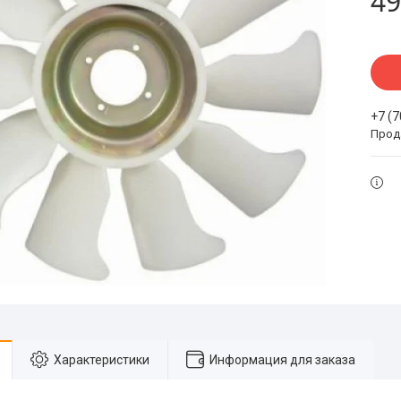
49
+7 (
Прода
Характеристики
Информация для заказа