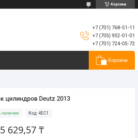
Корзина
+7 (701) 768-51-11
+7 (705) 952-01-01
+7 (701) 724-05-72
Корзина
к цилиндров Deutz 2013
В наличии
Код:
4EC1
5 629,57 ₸