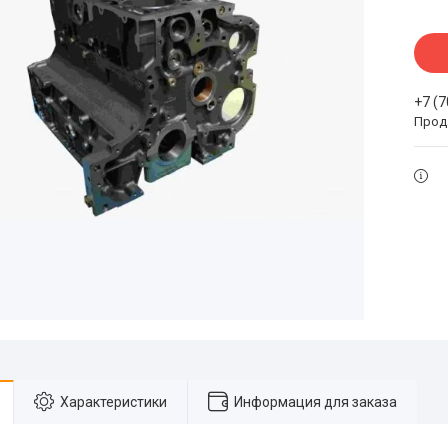
+7 (
Прода
Характеристики
Информация для заказа