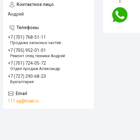
1
Андрей
+7 (701) 768-51-11
Продажа запасных частей .
+7 (705) 952-01-01
Ремонт спец техники Андрей
+7 (701) 724-05-72
Отдел продаж Александр
+7 (727) 290-68-23
Бухгалтерия
111.ag@mail.ru