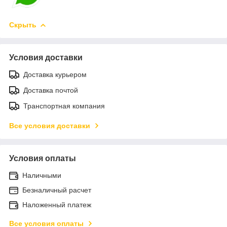
Скрыть
Условия доставки
Доставка курьером
Доставка почтой
Транспортная компания
Все условия доставки
Условия оплаты
Наличными
Безналичный расчет
Наложенный платеж
Все условия оплаты