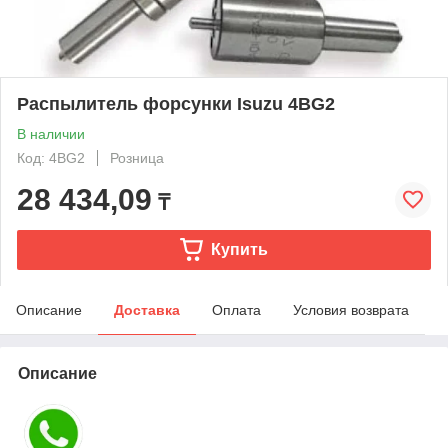
Распылитель форсунки Isuzu 4BG2
В наличии
Код: 4BG2
Розница
28 434,09
₸
Купить
Описание
Доставка
Оплата
Условия возврата
Описание