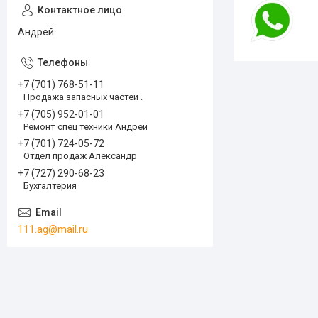
Андрей
+7 (701) 768-51-11
Продажа запасных частей .
+7 (705) 952-01-01
Ремонт спец техники Андрей
+7 (701) 724-05-72
Отдел продаж Александр
+7 (727) 290-68-23
Бухгалтерия
111.ag@mail.ru