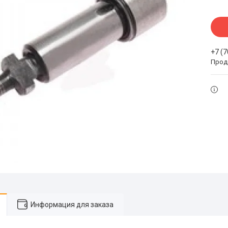
+7 (
Прода
Информация для заказа