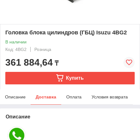
Головка блока цилиндров (ГБЦ) Isuzu 4BG2
В наличии
Код: 4BG2
Розница
361 884,64
₸
Купить
Описание
Доставка
Оплата
Условия возврата
Описание