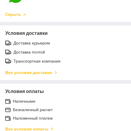
Скрыть
Условия доставки
Доставка курьером
Доставка почтой
Транспортная компания
Все условия доставки
Условия оплаты
Наличными
Безналичный расчет
Наложенный платеж
Все условия оплаты