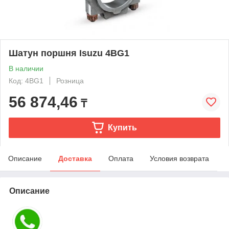
Шатун поршня Isuzu 4BG1
В наличии
Код: 4BG1
Розница
56 874,46
₸
Купить
Описание
Доставка
Оплата
Условия возврата
Описание