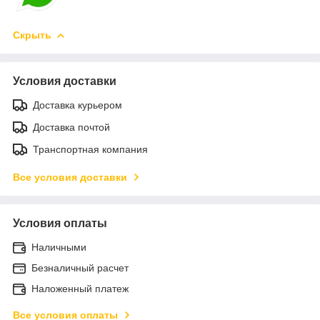
Скрыть
Условия доставки
Доставка курьером
Доставка почтой
Транспортная компания
Все условия доставки
Условия оплаты
Наличными
Безналичный расчет
Наложенный платеж
Все условия оплаты