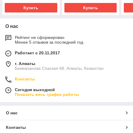
Купить
Купить
О нас
Рейтинг не сформирован
Менее 5 отзывов за последний год
Работает с 20.11.2017
г. Алматы
Бекмаханова Спаская 68, Алматы, Казахстан
Контакты
Сегодня выходной
Показать весь график работы
О нас
Контакты