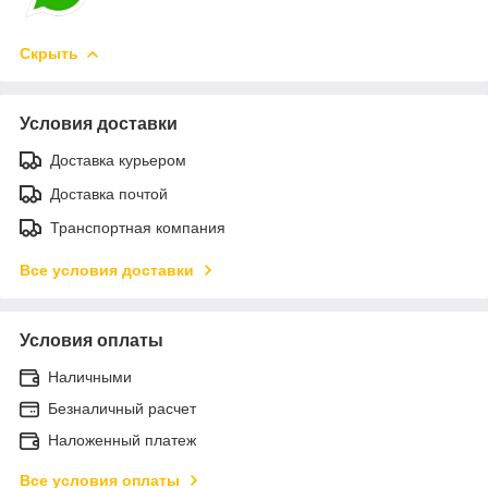
Скрыть
Условия доставки
Доставка курьером
Доставка почтой
Транспортная компания
Все условия доставки
Условия оплаты
Наличными
Безналичный расчет
Наложенный платеж
Все условия оплаты