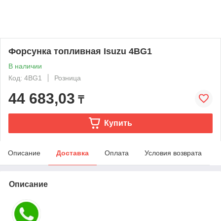
Форсунка топливная Isuzu 4BG1
В наличии
Код: 4BG1
Розница
44 683,03
₸
Купить
Описание
Доставка
Оплата
Условия возврата
Описание