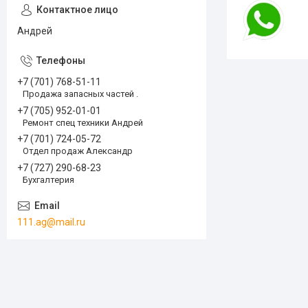
Андрей
+7 (701) 768-51-11
Продажа запасных частей .
+7 (705) 952-01-01
Ремонт спец техники Андрей
+7 (701) 724-05-72
Отдел продаж Александр
+7 (727) 290-68-23
Бухгалтерия
111.ag@mail.ru