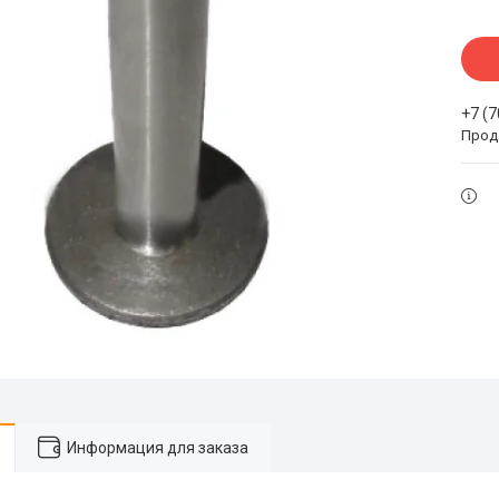
+7 (
Прода
Информация для заказа