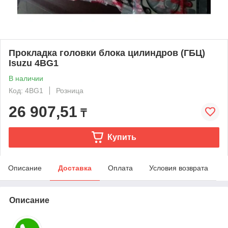
Прокладка головки блока цилиндров (ГБЦ)
Isuzu 4BG1
В наличии
Код: 4BG1
Розница
26 907,51
₸
Купить
Описание
Доставка
Оплата
Условия возврата
Описание