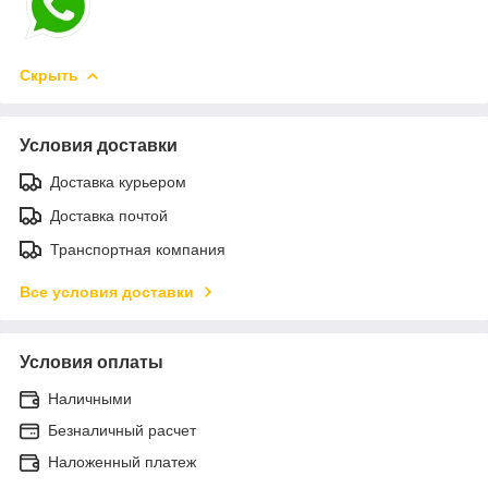
Скрыть
Условия доставки
Доставка курьером
Доставка почтой
Транспортная компания
Все условия доставки
Условия оплаты
Наличными
Безналичный расчет
Наложенный платеж