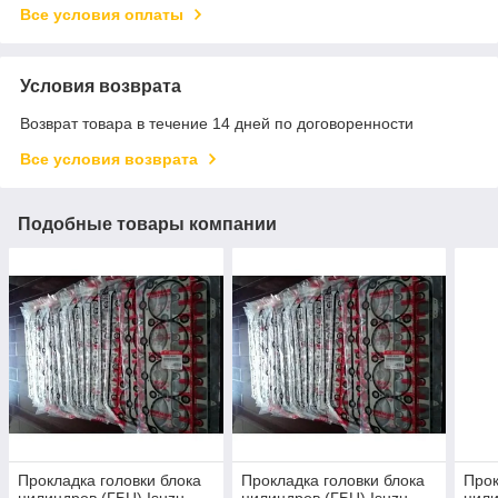
Все условия оплаты
Условия возврата
Возврат товара в течение 14 дней по договоренности
Все условия возврата
Подобные товары компании
Прокладка головки блока
Прокладка головки блока
Прок