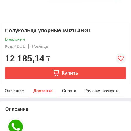
Полукольца упорные Isuzu 4BG1
В наличии
Код: 4BG1
Розница
12 185,14
₸
Купить
Описание
Доставка
Оплата
Условия возврата
Описание