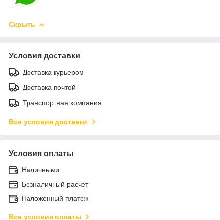
Скрыть
Условия доставки
Доставка курьером
Доставка почтой
Транспортная компания
Все условия доставки
Условия оплаты
Наличными
Безналичный расчет
Наложенный платеж
Все условия оплаты