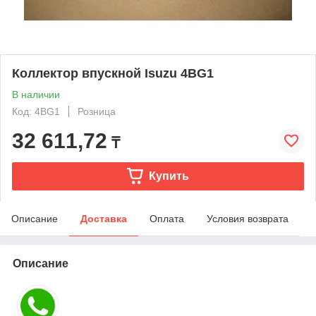
Коллектор впускной Isuzu 4BG1
В наличии
Код: 4BG1
Розница
32 611,72
₸
Купить
Описание
Доставка
Оплата
Условия возврата
Описание