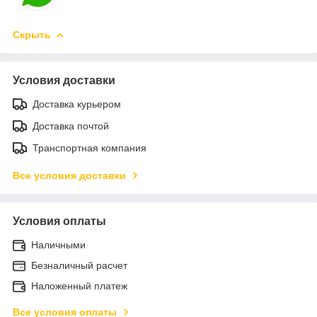
Скрыть
Условия доставки
Доставка курьером
Доставка почтой
Транспортная компания
Все условия доставки
Условия оплаты
Наличными
Безналичный расчет
Наложенный платеж
Все условия оплаты