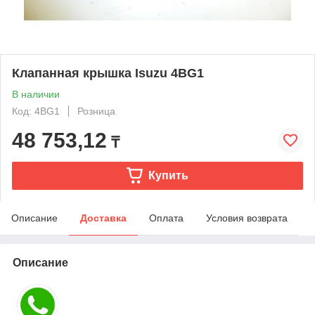
Клапанная крышка Isuzu 4BG1
В наличии
Код: 4BG1
Розница
48 753,12
₸
Купить
Описание
Доставка
Оплата
Условия возврата
Описание