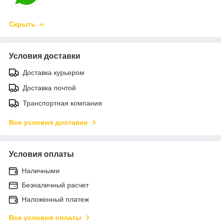
Скрыть
Условия доставки
Доставка курьером
Доставка почтой
Транспортная компания
Все условия доставки
Условия оплаты
Наличными
Безналичный расчет
Наложенный платеж
Все условия оплаты