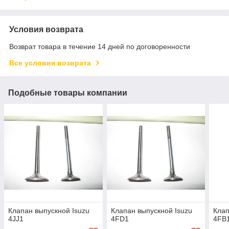
Условия возврата
Возврат товара в течение 14 дней по договоренности
Все условия возврата
Подобные товары компании
Клапан выпускной Isuzu
Клапан выпускной Isuzu
Клап
4JJ1
4FD1
4FB