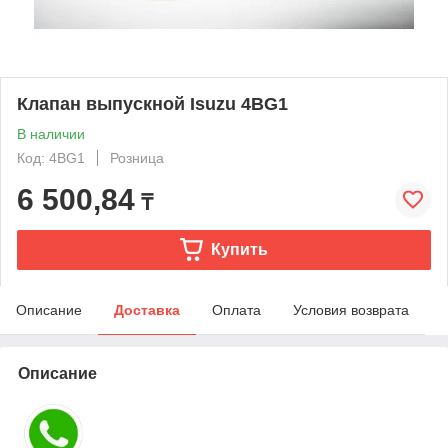
Клапан выпускной Isuzu 4BG1
В наличии
Код: 4BG1
Розница
6 500,84
₸
Купить
Описание
Доставка
Оплата
Условия возврата
Описание