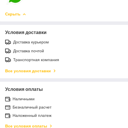
Скрыть
Условия доставки
Доставка курьером
Доставка почтой
Транспортная компания
Все условия доставки
Условия оплаты
Наличными
Безналичный расчет
Наложенный платеж
Все условия оплаты