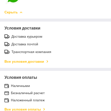
Скрыть
Условия доставки
Доставка курьером
Доставка почтой
Транспортная компания
Все условия доставки
Условия оплаты
Наличными
Безналичный расчет
Наложенный платеж
Все условия оплаты