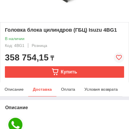
Головка блока цилиндров (ГБЦ) Isuzu 4BG1
В наличии
Код: 4BG1
Розница
358 754,15
₸
Купить
Описание
Доставка
Оплата
Условия возврата
Описание