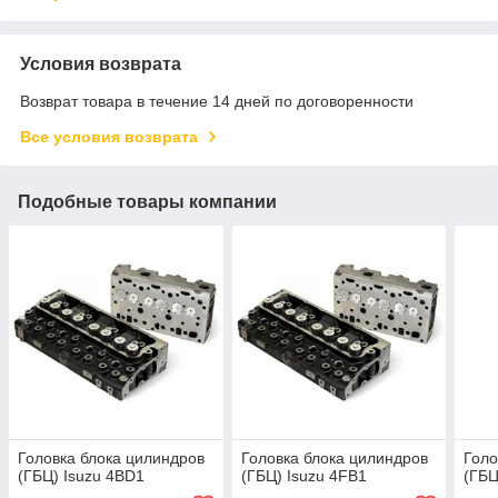
Условия возврата
Возврат товара в течение 14 дней по договоренности
Все условия возврата
Подобные товары компании
Головка блока цилиндров
Головка блока цилиндров
Голо
(ГБЦ) Isuzu 4BD1
(ГБЦ) Isuzu 4FB1
(ГБЦ