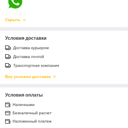
Скрыть
Условия доставки
Доставка курьером
Доставка почтой
Транспортная компания
Все условия доставки
Условия оплаты
Наличными
Безналичный расчет
Наложенный платеж