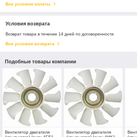
Все условия оплаты
Условия возврата
Возврат товара в течение 14 дней по договоренности
Все условия возврата
Подобные товары компании
Вентилятор двигателя
Вентилятор двигателя
Вент