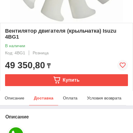
Вентилятор двигателя (крыльчатка) Isuzu
4BG1
В наличии
Код: 4BG1
Розница
49 350,80
₸
Купить
Описание
Доставка
Оплата
Условия возврата
Описание