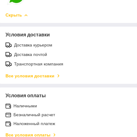
Скрыть
Условия доставки
Доставка курьером
Доставка почтой
Транспортная компания
Все условия доставки
Условия оплаты
Наличными
Безналичный расчет
Наложенный платеж
Все условия оплаты