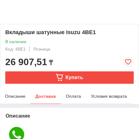
Вкладыши шатунные Isuzu 4BE1
В наличии
Код: 4BE1
Розница
26 907,51
₸
Купить
Описание
Доставка
Оплата
Условия возврата
Описание