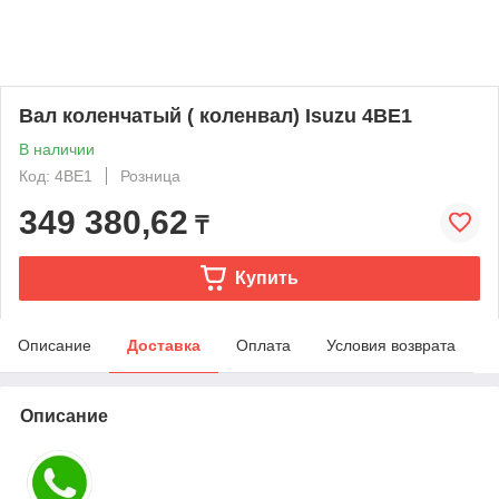
Вал коленчатый ( коленвал) Isuzu 4BE1
В наличии
Код: 4BE1
Розница
349 380,62
₸
Купить
Описание
Доставка
Оплата
Условия возврата
Описание