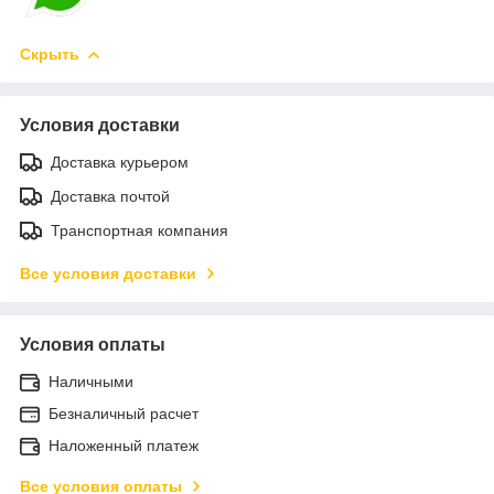
Скрыть
Условия доставки
Доставка курьером
Доставка почтой
Транспортная компания
Все условия доставки
Условия оплаты
Наличными
Безналичный расчет
Наложенный платеж
Все условия оплаты