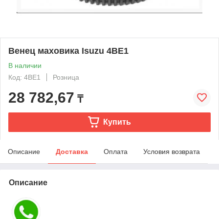
Венец маховика Isuzu 4BE1
В наличии
Код: 4BE1
Розница
28 782,67
₸
Купить
Описание
Доставка
Оплата
Условия возврата
Описание