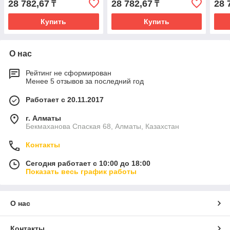
28 782,67
28 782,67
28 
₸
₸
Купить
Купить
О нас
Рейтинг не сформирован
Менее 5 отзывов за последний год
Работает с 20.11.2017
г. Алматы
Бекмаханова Спаская 68, Алматы, Казахстан
Контакты
Сегодня работает с 10:00 до 18:00
Показать весь график работы
О нас
Контакты