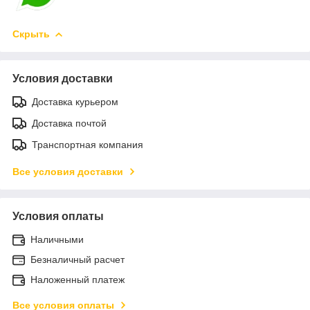
Скрыть
Условия доставки
Доставка курьером
Доставка почтой
Транспортная компания
Все условия доставки
Условия оплаты
Наличными
Безналичный расчет
Наложенный платеж
Все условия оплаты