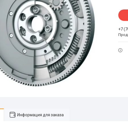
+7 (
Прода
Информация для заказа