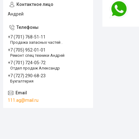
Андрей
+7 (701) 768-51-11
Продажа запасных частей .
+7 (705) 952-01-01
Ремонт спец техники Андрей
+7 (701) 724-05-72
Отдел продаж Александр
+7 (727) 290-68-23
Бухгалтерия
111.ag@mail.ru