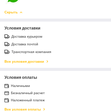
Скрыть
Условия доставки
Доставка курьером
Доставка почтой
Транспортная компания
Все условия доставки
Условия оплаты
Наличными
Безналичный расчет
Наложенный платеж
Все условия оплаты