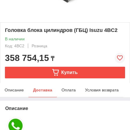
Головка блока цилиндров (ГБЦ) Isuzu 4BC2
В наличии
Код: 4BC2
Розница
358 754,15
₸
Купить
Описание
Доставка
Оплата
Условия возврата
Описание