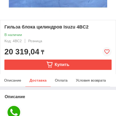
Гильза блока цилиндров Isuzu 4BC2
В наличии
Код: 4BC2
Розница
20 319,04
₸
Купить
Описание
Доставка
Оплата
Условия возврата
Описание