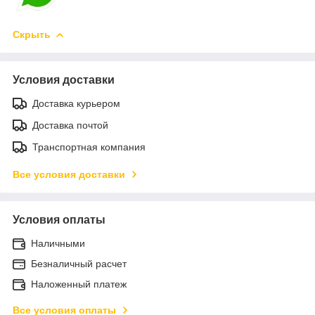
Скрыть
Условия доставки
Доставка курьером
Доставка почтой
Транспортная компания
Все условия доставки
Условия оплаты
Наличными
Безналичный расчет
Наложенный платеж
Все условия оплаты