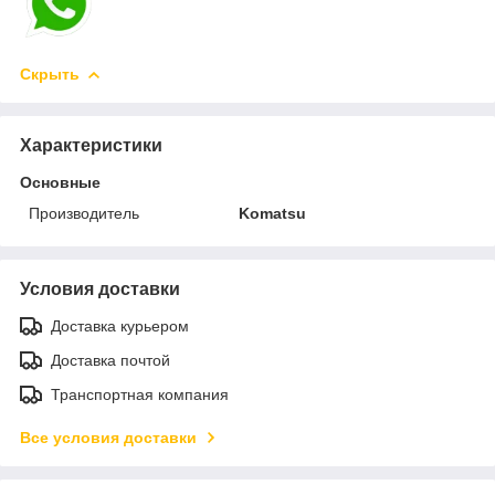
Скрыть
Характеристики
Основные
Производитель
Komatsu
Условия доставки
Доставка курьером
Доставка почтой
Транспортная компания
Все условия доставки