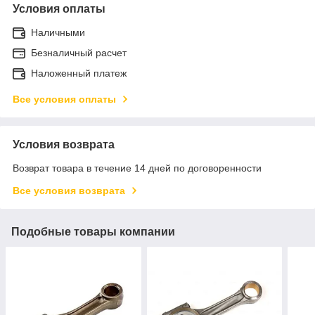
Условия оплаты
Наличными
Безналичный расчет
Наложенный платеж
Все условия оплаты
Условия возврата
Возврат товара в течение 14 дней по договоренности
Все условия возврата
Подобные товары компании