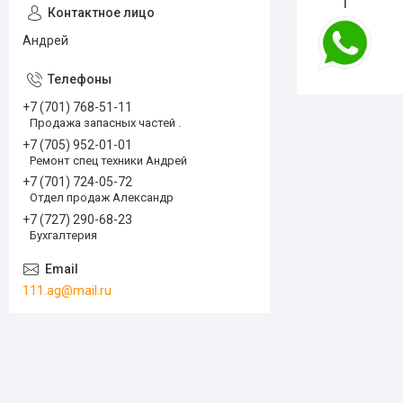
1
Андрей
+7 (701) 768-51-11
Продажа запасных частей .
+7 (705) 952-01-01
Ремонт спец техники Андрей
+7 (701) 724-05-72
Отдел продаж Александр
+7 (727) 290-68-23
Бухгалтерия
111.ag@mail.ru