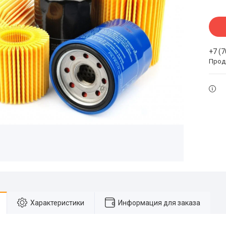
+7 (
Прода
Характеристики
Информация для заказа