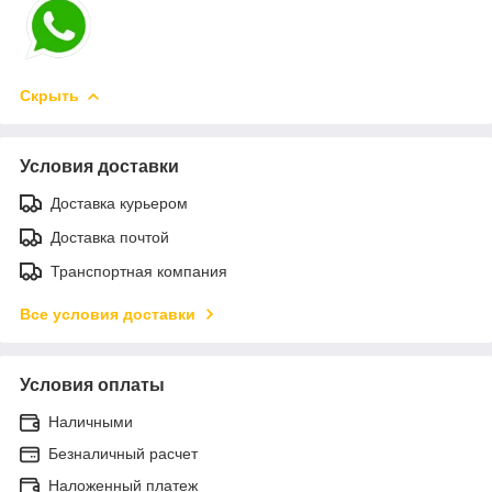
Скрыть
Условия доставки
Доставка курьером
Доставка почтой
Транспортная компания
Все условия доставки
Условия оплаты
Наличными
Безналичный расчет
Наложенный платеж