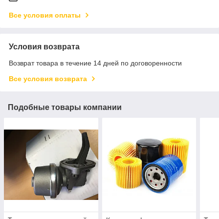
Все условия оплаты
Условия возврата
Возврат товара в течение 14 дней по договоренности
Все условия возврата
Подобные товары компании