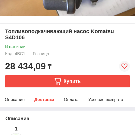
Топливоподкачивающий насос Komatsu
S4D106
В наличии
Код: 4BC1
Розница
28 434,09
₸
Купить
Описание
Доставка
Оплата
Условия возврата
Описание
1