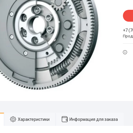
+7 (
Прода
Характеристики
Информация для заказа