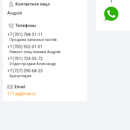
1
Андрей
+7 (701) 768-51-11
Продажа запасных частей .
+7 (705) 952-01-01
Ремонт спец техники Андрей
+7 (701) 724-05-72
Отдел продаж Александр
+7 (727) 290-68-23
Бухгалтерия
111.ag@mail.ru