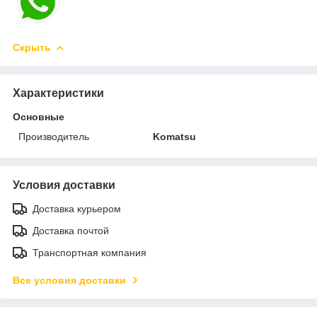
Скрыть
Характеристики
Основные
Производитель
Komatsu
Условия доставки
Доставка курьером
Доставка почтой
Транспортная компания
Все условия доставки