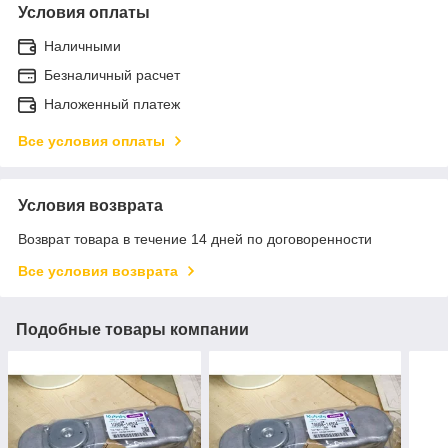
Условия оплаты
Наличными
Безналичный расчет
Наложенный платеж
Все условия оплаты
Условия возврата
Возврат товара в течение 14 дней по договоренности
Все условия возврата
Подобные товары компании