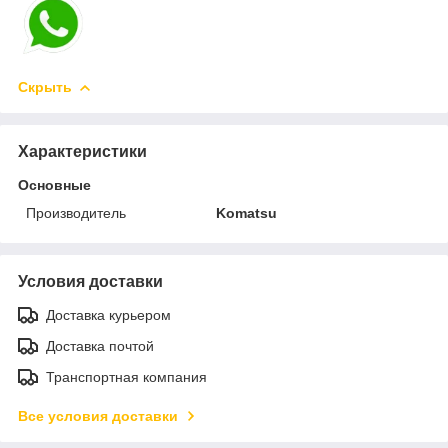
Скрыть
Характеристики
Основные
Производитель
Komatsu
Условия доставки
Доставка курьером
Доставка почтой
Транспортная компания
Все условия доставки