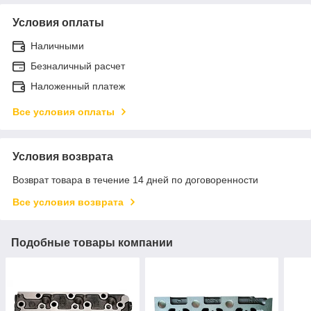
Условия оплаты
Наличными
Безналичный расчет
Наложенный платеж
Все условия оплаты
Условия возврата
Возврат товара в течение 14 дней по договоренности
Все условия возврата
Подобные товары компании