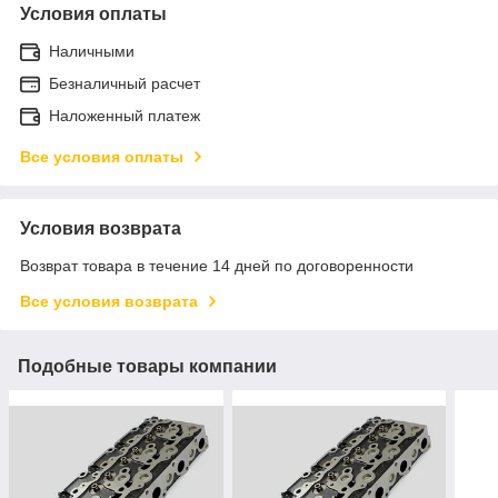
Условия оплаты
Наличными
Безналичный расчет
Наложенный платеж
Все условия оплаты
Условия возврата
Возврат товара в течение 14 дней по договоренности
Все условия возврата
Подобные товары компании