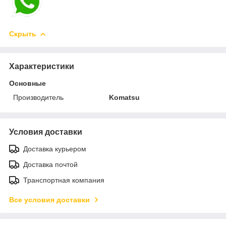
Скрыть
Характеристики
Основные
Производитель
Komatsu
Условия доставки
Доставка курьером
Доставка почтой
Транспортная компания
Все условия доставки