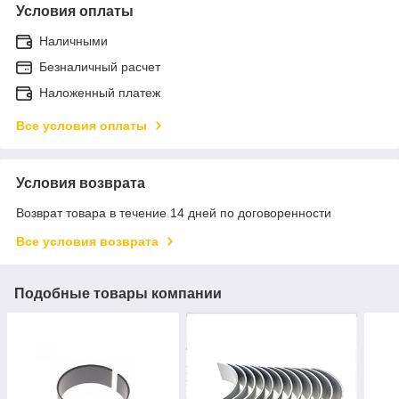
Условия оплаты
Наличными
Безналичный расчет
Наложенный платеж
Все условия оплаты
Условия возврата
Возврат товара в течение 14 дней по договоренности
Все условия возврата
Подобные товары компании