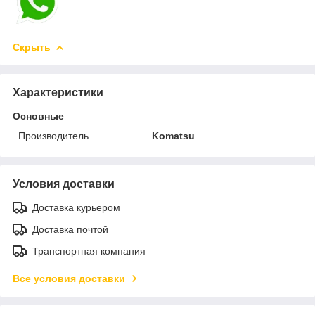
Скрыть
Характеристики
Основные
Производитель
Komatsu
Условия доставки
Доставка курьером
Доставка почтой
Транспортная компания
Все условия доставки