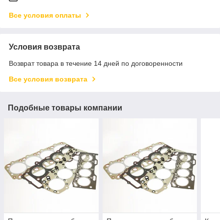
Все условия оплаты
Условия возврата
Возврат товара в течение 14 дней по договоренности
Все условия возврата
Подобные товары компании