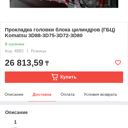
Прокладка головки блока цилиндров (ГБЦ)
Komatsu 3D88-3D75-3D72-3D80
В наличии
Код: 4BB2
Розница
26 813,59
₸
Купить
Описание
Доставка
Оплата
Условия возврата
Описание
1