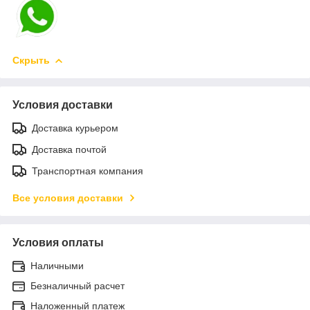
Скрыть
Условия доставки
Доставка курьером
Доставка почтой
Транспортная компания
Все условия доставки
Условия оплаты
Наличными
Безналичный расчет
Наложенный платеж