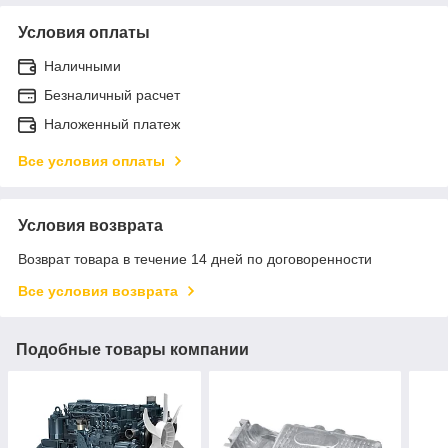
Условия оплаты
Наличными
Безналичный расчет
Наложенный платеж
Все условия оплаты
Условия возврата
Возврат товара в течение 14 дней по договоренности
Все условия возврата
Подобные товары компании