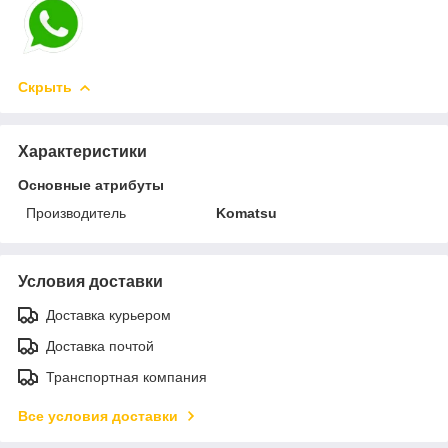
Скрыть
Характеристики
Основные атрибуты
Производитель
Komatsu
Условия доставки
Доставка курьером
Доставка почтой
Транспортная компания
Все условия доставки