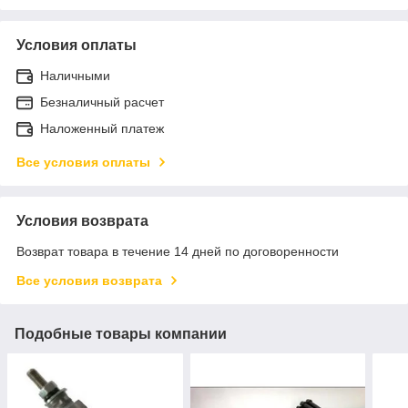
Условия оплаты
Наличными
Безналичный расчет
Наложенный платеж
Все условия оплаты
Условия возврата
Возврат товара в течение 14 дней по договоренности
Все условия возврата
Подобные товары компании