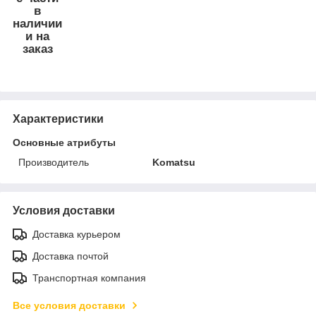
в
наличии
и на
заказ
Характеристики
Основные атрибуты
Производитель
Komatsu
Условия доставки
Доставка курьером
Доставка почтой
Транспортная компания
Все условия доставки