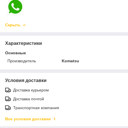
Скрыть
Характеристики
Основные
Производитель
Komatsu
Условия доставки
Доставка курьером
Доставка почтой
Транспортная компания
Все условия доставки