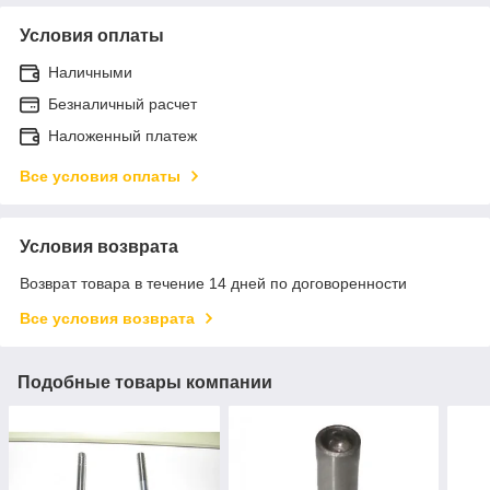
Условия оплаты
Наличными
Безналичный расчет
Наложенный платеж
Все условия оплаты
Условия возврата
Возврат товара в течение 14 дней по договоренности
Все условия возврата
Подобные товары компании