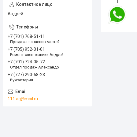
1
Андрей
+7 (701) 768-51-11
Продажа запасных частей .
+7 (705) 952-01-01
Ремонт спец техники Андрей
+7 (701) 724-05-72
Отдел продаж Александр
+7 (727) 290-68-23
Бухгалтерия
111.ag@mail.ru