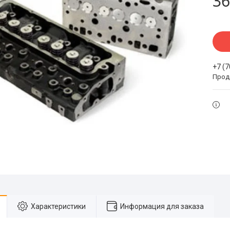
36
+7 (
Прода
Характеристики
Информация для заказа