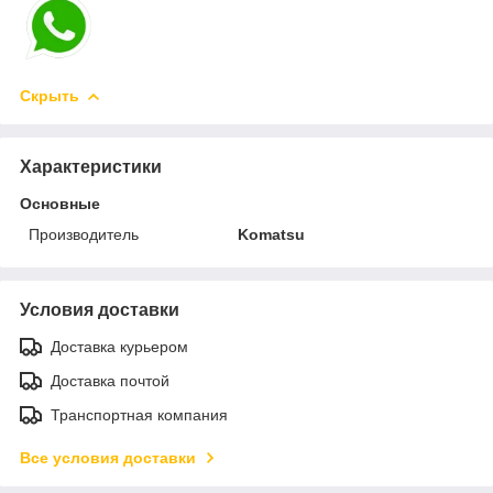
Скрыть
Характеристики
Основные
Производитель
Komatsu
Условия доставки
Доставка курьером
Доставка почтой
Транспортная компания
Все условия доставки