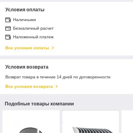
Условия оплаты
Наличными
Безналичный расчет
Наложенный платеж
Все условия оплаты
Условия возврата
Возврат товара в течение 14 дней по договоренности
Все условия возврата
Подобные товары компании