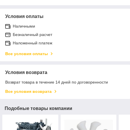
Условия оплаты
Наличными
Безналичный расчет
Наложенный платеж
Все условия оплаты
Условия возврата
Возврат товара в течение 14 дней по договоренности
Все условия возврата
Подобные товары компании