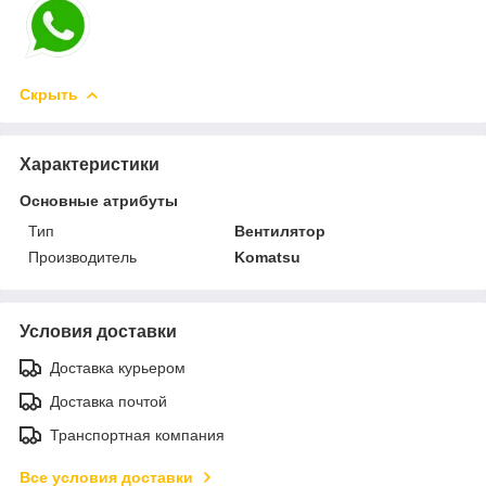
Скрыть
Характеристики
Основные атрибуты
Тип
Вентилятор
Производитель
Komatsu
Условия доставки
Доставка курьером
Доставка почтой
Транспортная компания
Все условия доставки