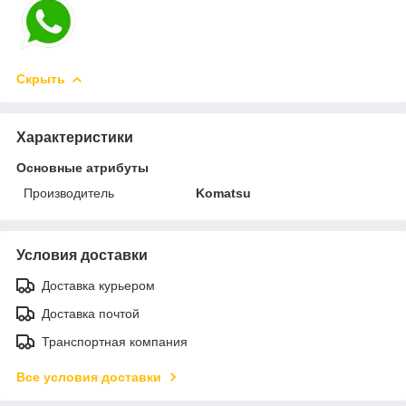
Скрыть
Характеристики
Основные атрибуты
Производитель
Komatsu
Условия доставки
Доставка курьером
Доставка почтой
Транспортная компания
Все условия доставки