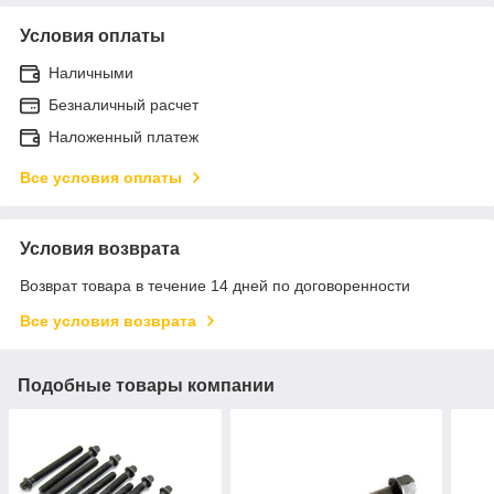
Условия оплаты
Наличными
Безналичный расчет
Наложенный платеж
Все условия оплаты
Условия возврата
Возврат товара в течение 14 дней по договоренности
Все условия возврата
Подобные товары компании