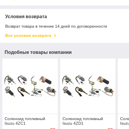
Условия возврата
Возврат товара в течение 14 дней по договоренности
Все условия возврата
Подобные товары компании
Соленоид топливный
Соленоид топливный
Сол
Isuzu 4ZC1
Isuzu 4ZD1
Isuz