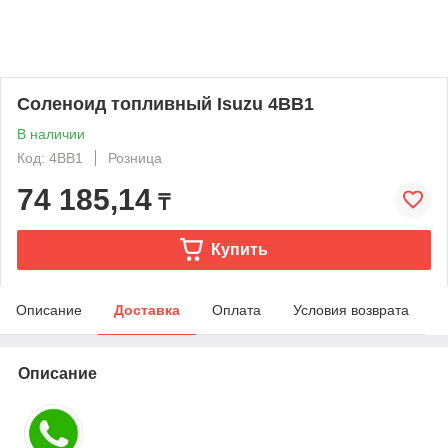
Соленоид топливный Isuzu 4BB1
В наличии
Код: 4BB1
Розница
74 185,14
₸
Купить
Описание
Доставка
Оплата
Условия возврата
Описание