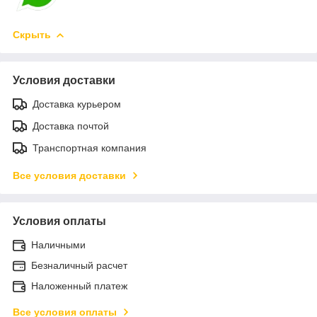
Скрыть
Условия доставки
Доставка курьером
Доставка почтой
Транспортная компания
Все условия доставки
Условия оплаты
Наличными
Безналичный расчет
Наложенный платеж
Все условия оплаты