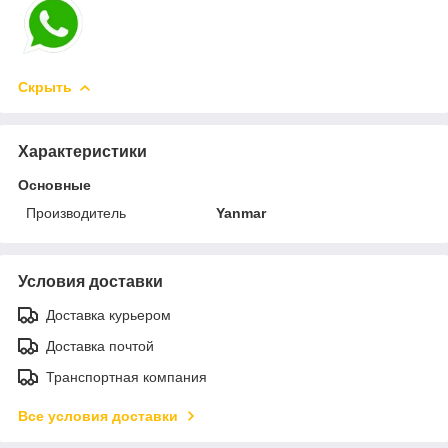
Скрыть
Характеристики
Основные
Производитель
Yanmar
Условия доставки
Доставка курьером
Доставка почтой
Транспортная компания
Все условия доставки