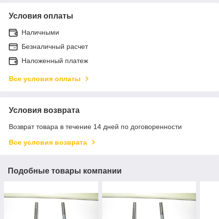
Условия оплаты
Наличными
Безналичный расчет
Наложенный платеж
Все условия оплаты
Условия возврата
Возврат товара в течение 14 дней по договоренности
Все условия возврата
Подобные товары компании