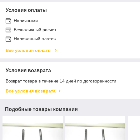
Условия оплаты
Наличными
Безналичный расчет
Наложенный платеж
Все условия оплаты
Условия возврата
Возврат товара в течение 14 дней по договоренности
Все условия возврата
Подобные товары компании