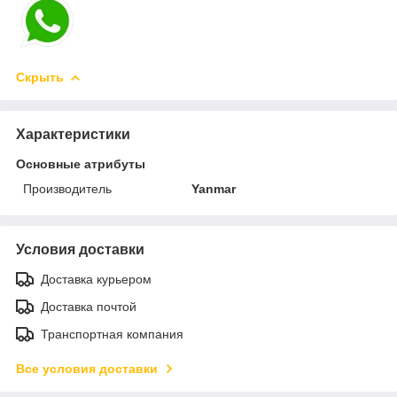
Скрыть
Характеристики
Основные атрибуты
Производитель
Yanmar
Условия доставки
Доставка курьером
Доставка почтой
Транспортная компания
Все условия доставки