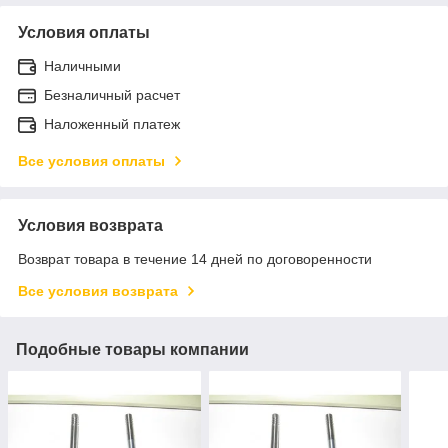
Условия оплаты
Наличными
Безналичный расчет
Наложенный платеж
Все условия оплаты
Условия возврата
Возврат товара в течение 14 дней по договоренности
Все условия возврата
Подобные товары компании