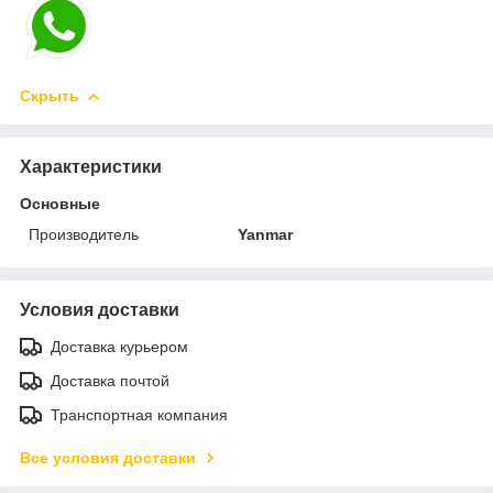
Скрыть
Характеристики
Основные
Производитель
Yanmar
Условия доставки
Доставка курьером
Доставка почтой
Транспортная компания
Все условия доставки